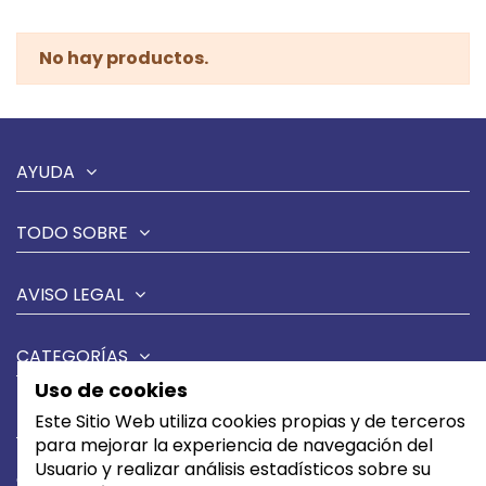
No hay productos.
AYUDA
TODO SOBRE
AVISO LEGAL
CATEGORÍAS
Uso de cookies
MARCAS
Este Sitio Web utiliza cookies propias y de terceros
para mejorar la experiencia de navegación del
Usuario y realizar análisis estadísticos sobre su
CONTÁCTANOS