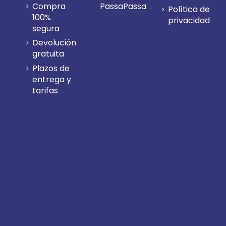
Compra
PassaPassa
Política de
100%
privacidad
segura
Devolución
gratuita
Plazos de
entrega y
tarifas