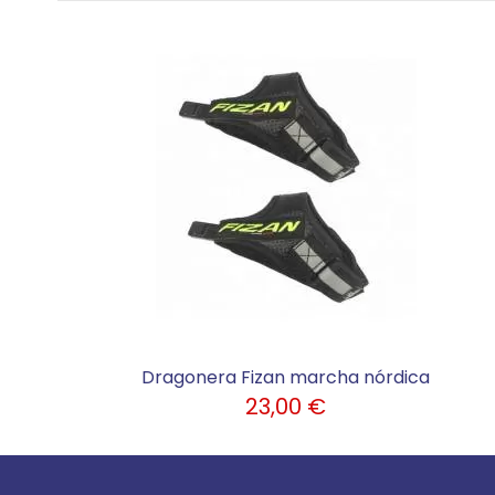
Dragonera Fizan marcha nórdica
23,00 €