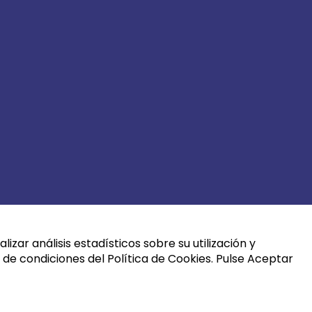
izar análisis estadísticos sobre su utilización y
 de condiciones del Política de Cookies. Pulse Aceptar