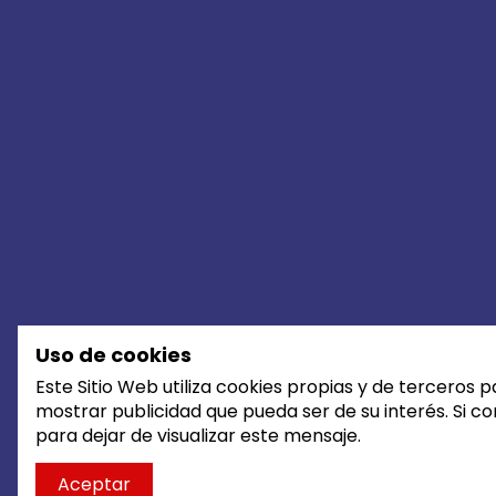
Uso de cookies
Este Sitio Web utiliza cookies propias y de terceros p
mostrar publicidad que pueda ser de su interés. Si c
para dejar de visualizar este mensaje.
Aceptar