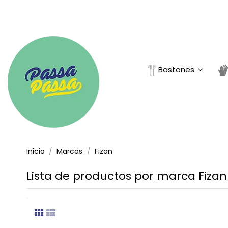
Bastones
Inicio
Marcas
Fizan
Lista de productos por marca Fizan