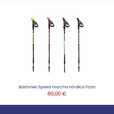
Bastones Speed marcha nórdica Fizan
60,00 €