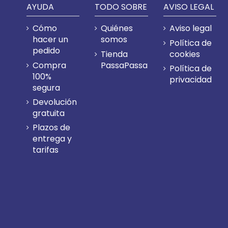
AYUDA
TODO SOBRE
AVISO LEGAL
Cómo
Quiénes
Aviso legal
hacer un
somos
Política de
pedido
Tienda
cookies
Compra
PassaPassa
Política de
100%
privacidad
segura
Devolución
gratuita
Plazos de
entrega y
tarifas