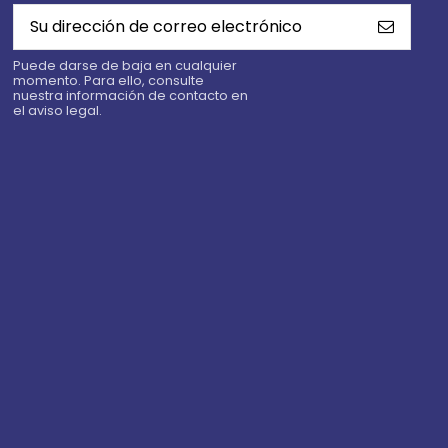
Puede darse de baja en cualquier
momento. Para ello, consulte
nuestra información de contacto en
el aviso legal.