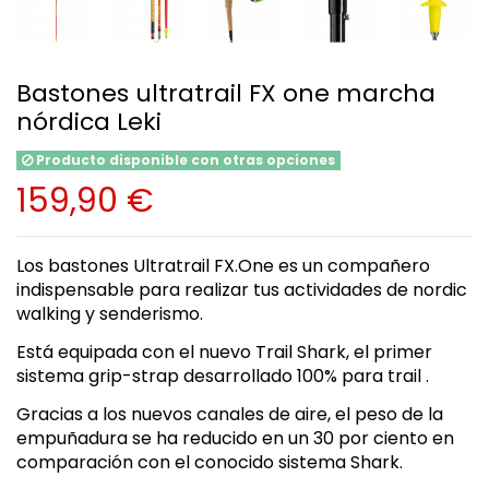
Bastones ultratrail FX one marcha
nórdica Leki
Producto disponible con otras opciones
159,90 €
Los bastones Ultratrail FX.One es un compañero
indispensable para realizar tus actividades de nordic
walking y senderismo.
Está equipada con el nuevo Trail Shark, el primer
sistema grip-strap desarrollado 100% para trail .
Gracias a los nuevos canales de aire, el peso de la
empuñadura se ha reducido en un 30 por ciento en
comparación con el conocido sistema Shark.