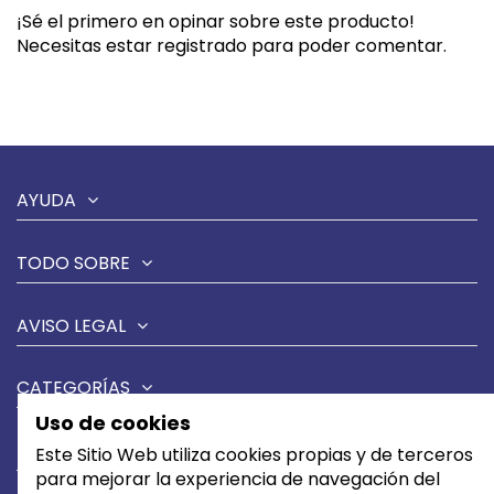
¡Sé el primero en opinar sobre este producto!
Necesitas estar registrado para poder comentar.
AYUDA
TODO SOBRE
AVISO LEGAL
CATEGORÍAS
Uso de cookies
MARCAS
Este Sitio Web utiliza cookies propias y de terceros
para mejorar la experiencia de navegación del