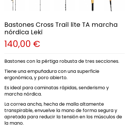
Bastones Cross Trail lite TA marcha
nórdica Leki
140,00 €
Bastones con la pértiga robusta de tres secciones.
Tiene una empuñadura con una superficie
ergonómica, y poro abierto.
Es ideal para caminatas rápidas, senderismo y
marcha nórdica.
La correa ancha, hecha de malla altamente
transpirable, envuelve la mano de forma segura y
apretada para reducir la tensión en los músculos de
la mano.