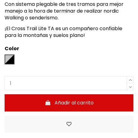
Con sistema plegable de tres tramos para mejor
manejo a la hora de terminar de realizar nordic
Walking o senderismo.
¡El Cross Trail Lite TA es un compañero confiable
para la montañas y suelos plano!
Color
Negro / Gris
Añadir al carrito