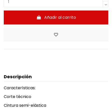
Añadir al carrito
Descripción
Características:
Corte técnico
Cintura semi-elástica