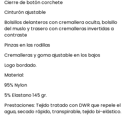
Cierre de botón corchete
Cinturón ajustable
Bolsillos delanteros con cremallera oculta, bolsillo
del muslo y trasero con cremalleras invertidas a
contraste
Pinzas en las rodillas
Cremalleras y goma ajustable en los bajos
Logo bordado.
Material:
95% Nylon
5% Elastano 145 gr.
Prestaciones: Tejido tratado con DWR que repele el
agua, secado rápido, transpirable, tejido bi-elástico.