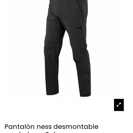
Pantalón ness desmontable