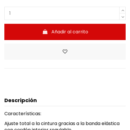
Añadir al carrito
Descripción
Características:
Ajuste total a la cintura gracias a la banda elástica
con cordón interior regulable.