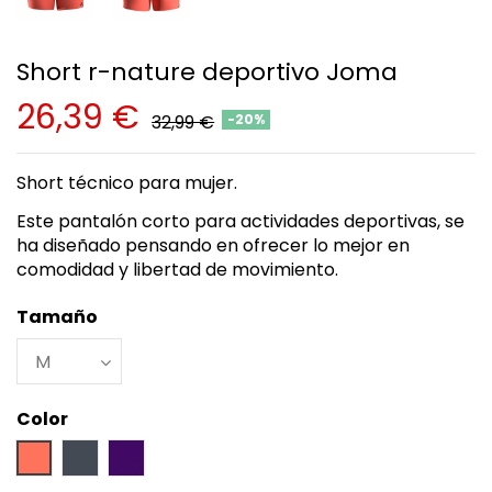
Short r-nature deportivo Joma
26,39 €
32,99 €
-20%
Short técnico para mujer.
Este pantalón corto para actividades deportivas, se
ha diseñado pensando en ofrecer lo mejor en
comodidad y libertad de movimiento.
Tamaño
Color
Coral
Negro
Lila