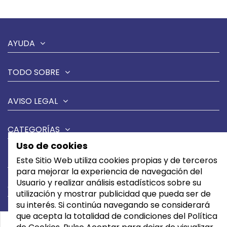
AYUDA
TODO SOBRE
AVISO LEGAL
CATEGORÍAS
Uso de cookies
MARCAS
Este Sitio Web utiliza cookies propias y de terceros
para mejorar la experiencia de navegación del
Usuario y realizar análisis estadísticos sobre su
CONTÁCTANOS
utilización y mostrar publicidad que pueda ser de
su interés. Si continúa navegando se considerará
que acepta la totalidad de condiciones del Política