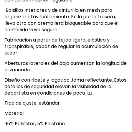
Bolsillos interiores y de cinturilla en mesh para
organizar el avituallamiento. En la parte trasera,
lleva otro con cremallera bloqueable para que el
contenido vaya seguro.
Fabricación a partir de tejido ligero, elástico y
transpirable, capaz de regular la acumulación de
sudor.
Aberturas laterales del bajo aumentan la longitud de
la zancada.
Diseño con ribete y logotipo Joma reflectante. Estos
detalles de seguridad elevan la visibilidad de la
deportista en condiciones de poca luz.
Tipo de ajuste: estándar
Material:
95% Poliéster, 5% Elastano