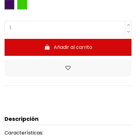
Lila
Verde
Añadir al carrito
Descripción
Características: