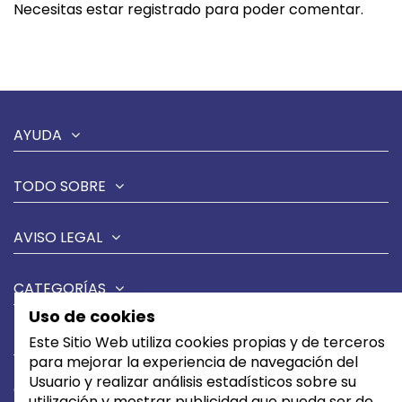
Necesitas estar registrado para poder comentar.
AYUDA
TODO SOBRE
AVISO LEGAL
CATEGORÍAS
Uso de cookies
MARCAS
Este Sitio Web utiliza cookies propias y de terceros
para mejorar la experiencia de navegación del
Usuario y realizar análisis estadísticos sobre su
CONTÁCTANOS
utilización y mostrar publicidad que pueda ser de