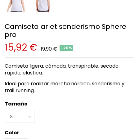
Camiseta arlet senderismo Sphere
pro
15,92 €
19,90 €
-20%
Camiseta ligera, cómoda, transpirable, secado
rápido, elástica.
Ideal para realizar marcha nórdica, senderismo y
trail running.
Tamaño
Color