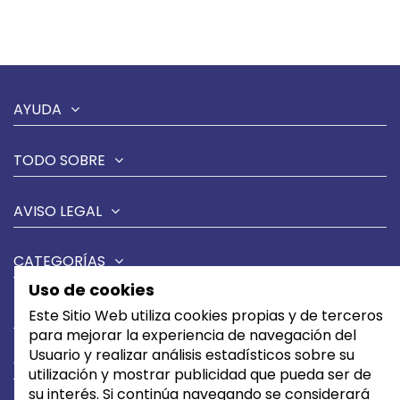
AYUDA
TODO SOBRE
AVISO LEGAL
CATEGORÍAS
Uso de cookies
MARCAS
Este Sitio Web utiliza cookies propias y de terceros
para mejorar la experiencia de navegación del
Usuario y realizar análisis estadísticos sobre su
CONTÁCTANOS
utilización y mostrar publicidad que pueda ser de
su interés. Si continúa navegando se considerará