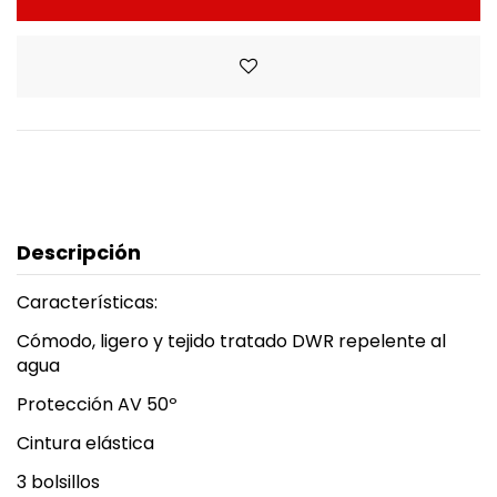
Descripción
Características:
Cómodo, ligero y tejido tratado DWR repelente al
agua
Protección AV 50º
Cintura elástica
3 bolsillos