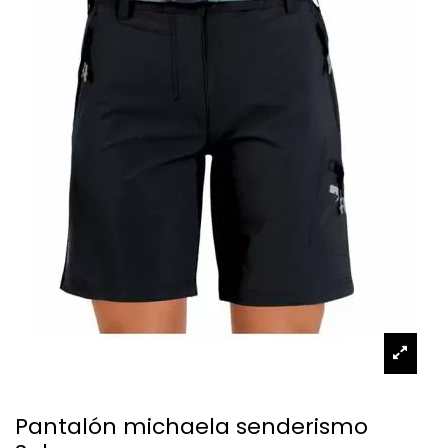
Pantalón michaela senderismo