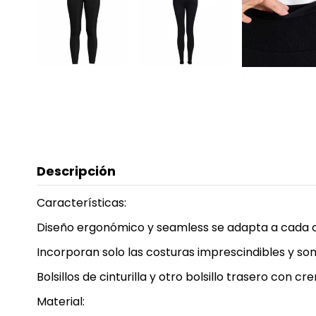
Descripción
Características:
Diseño ergonómico y seamless se adapta a cada c
Incorporan solo las costuras imprescindibles y so
Bolsillos de cinturilla y otro bolsillo trasero c
Material: