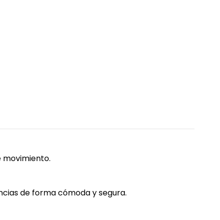
e movimiento.
nencias de forma cómoda y segura.