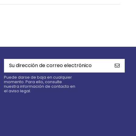
Puede darse de baja en cualquier
momento. Para ello, consulte
nuestra información de contacto en
el aviso legal.