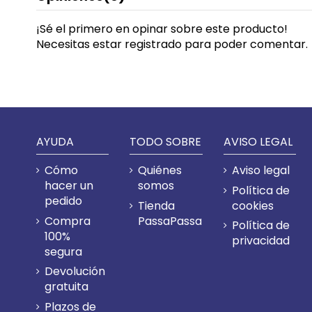
¡Sé el primero en opinar sobre este producto!
Necesitas estar registrado para poder comentar.
AYUDA
TODO SOBRE
AVISO LEGAL
Cómo
Quiénes
Aviso legal
hacer un
somos
Política de
pedido
Tienda
cookies
Compra
PassaPassa
Política de
100%
privacidad
segura
Devolución
gratuita
Plazos de