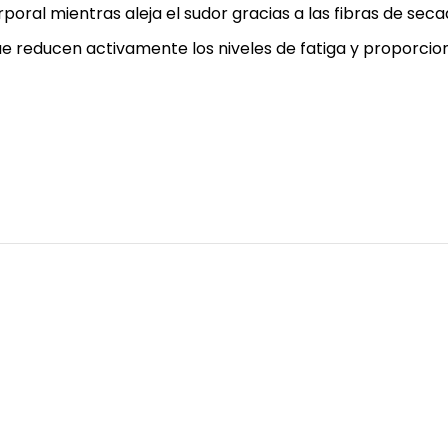
poral mientras aleja el sudor gracias a las fibras de sec
e reducen activamente los niveles de fatiga y proporcio