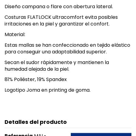
Diseño campana o flare con abertura lateral.
Costuras FLATLOCK ultracomfort evita posibles
irritaciones en la piel y garantizar el confort.
Material:
Estas mallas se han confeccionado en tejido elástico
para conseguir una adaptabilidad superior.
Secan el sudor rápidamente y mantienen la
humedad alejada de la piel.
81% Poliéster, 19% Spandex
Logotipo Joma en printing de goma.
Detalles del producto
Referencia
MAL-