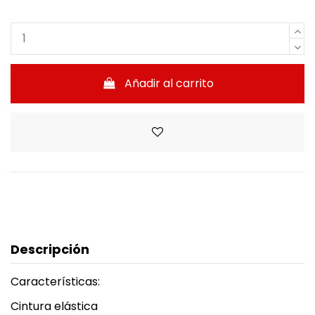
Añadir al carrito
Descripción
Características:
Cintura elástica