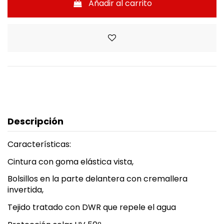
Añadir al carrito
Descripción
Características:
Cintura con goma elástica vista,
Bolsillos en la parte delantera con cremallera
invertida,
Tejido tratado con DWR que repele el agua