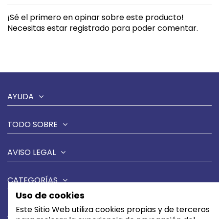
¡Sé el primero en opinar sobre este producto!
Necesitas estar registrado para poder comentar.
AYUDA
TODO SOBRE
AVISO LEGAL
CATEGORÍAS
Uso de cookies
MARCAS
Este Sitio Web utiliza cookies propias y de terceros