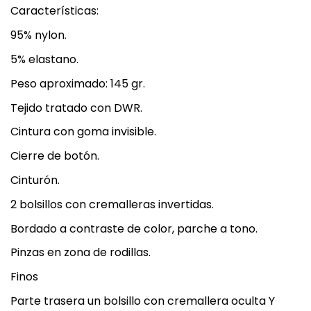
Características:
95% nylon.
5% elastano.
Peso aproximado: 145 gr.
Tejido tratado con DWR.
Cintura con goma invisible.
Cierre de botón.
Cinturón.
2 bolsillos con cremalleras invertidas.
Bordado a contraste de color, parche a tono.
Pinzas en zona de rodillas.
Finos
Parte trasera un bolsillo con cremallera oculta Y