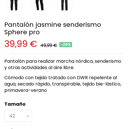
Pantalón jasmine senderismo
Sphere pro
39,99 €
49,99 €
-20%
Pantalón para realizar marcha nórdica, senderismo
y otras actividades al aire libre.
Cómodo con tejido tratado con DWR repelente al
agua, secado rápido, transpirable, tejido bie-lástico,
primavera-verano
Tamaño