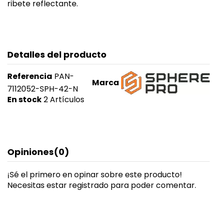
ribete reflectante.
Detalles del producto
Referencia
PAN-
Marca
7112052-SPH-42-N
En stock
2 Artículos
Opiniones
(0)
¡Sé el primero en opinar sobre este producto!
Necesitas estar registrado para poder comentar.