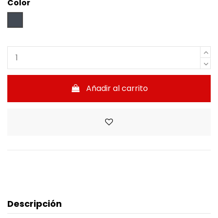
Color
Negro
Añadir al carrito
Descripción