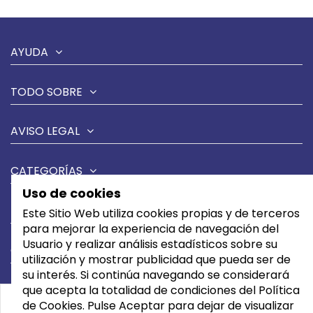
AYUDA
TODO SOBRE
AVISO LEGAL
CATEGORÍAS
Uso de cookies
MARCAS
Este Sitio Web utiliza cookies propias y de terceros
para mejorar la experiencia de navegación del
Usuario y realizar análisis estadísticos sobre su
CONTÁCTANOS
utilización y mostrar publicidad que pueda ser de
su interés. Si continúa navegando se considerará
que acepta la totalidad de condiciones del Política
de Cookies. Pulse Aceptar para dejar de visualizar