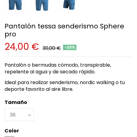
Pantalón tessa senderismo Sphere
pro
24,00 €
30,00 €
-20%
Pantalón o bermudas cómodo, transpirable,
repelente al agua y de secado rápido.
Ideal para realizar senderismo, nordic walking o tu
deporte favorito al aire libre.
Tamaño
Color