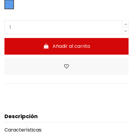
Azul
Añadir al carrito
Descripción
Características: