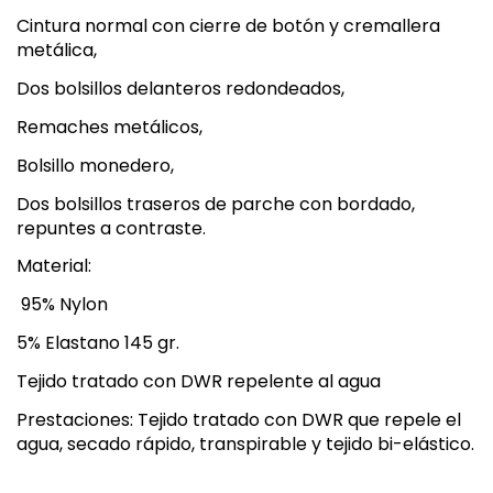
Cintura normal con cierre de botón y cremallera
metálica,
Dos bolsillos delanteros redondeados,
Remaches metálicos,
Bolsillo monedero,
Dos bolsillos traseros de parche con bordado,
repuntes a contraste.
Material:
95% Nylon
5% Elastano 145 gr.
Tejido tratado con DWR repelente al agua
Prestaciones: Tejido tratado con DWR que repele el
agua, secado rápido, transpirable y tejido bi-elástico.