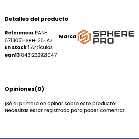
Detalles del producto
Referencia
PAN-
Marca
6713051-SPH-36-AZ
En stock
1 Artículos
ean13
8431232921047
Opiniones
(0)
¡Sé el primero en opinar sobre este producto!
Necesitas estar registrado para poder comentar.