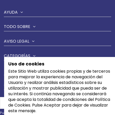
AYUDA
TODO SOBRE
AVISO LEGAL
CATEGORÍAS
Uso de cookies
MARCAS
Este Sitio Web utiliza cookies propias y de terceros
para mejorar la experiencia de navegación del
Usuario y realizar análisis estadísticos sobre su
CONTÁCTANOS
utilización y mostrar publicidad que pueda ser de
su interés. Si continúa navegando se considerará
que acepta la totalidad de condiciones del Política
de Cookies. Pulse Aceptar para dejar de visualizar
este mensaje.
Puede darse de baja en cualquier