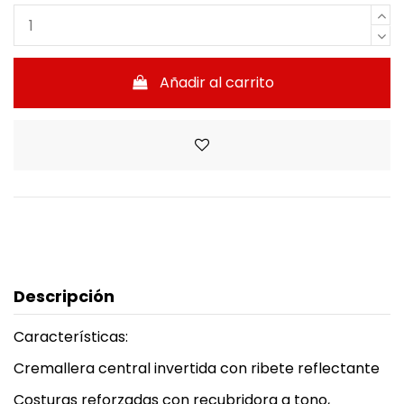
Añadir al carrito
Descripción
Características:
Cremallera central invertida con ribete reflectante
Costuras reforzadas con recubridora a tono,