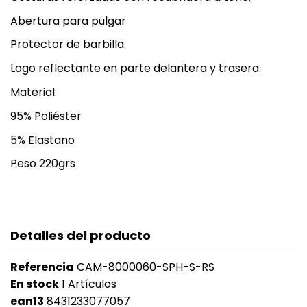
Abertura para pulgar
Protector de barbilla.
Logo reflectante en parte delantera y trasera.
Material:
95% Poliéster
5% Elastano
Peso 220grs
Detalles del producto
Referencia
CAM-8000060-SPH-S-RS
En stock
1 Artículos
ean13
8431233077057