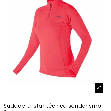
Sudadera istar técnica senderismo