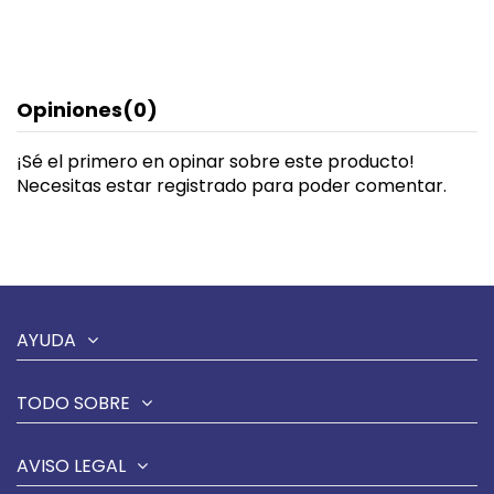
Opiniones
(0)
¡Sé el primero en opinar sobre este producto!
Necesitas estar registrado para poder comentar.
AYUDA
TODO SOBRE
AVISO LEGAL