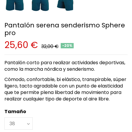
Pantalón serena senderismo Sphere
pro
25,60 €
32,00 €
-20%
Pantalón corto para realizar actividades deportivas,
como la marcha nórdica y senderismo.
Cómodo, confortable, bi elástico, transpirable, súper
ligero, tacto agradable con un punto de elasticidad
que te permite plena libertad de movimiento para
realizar cualquier tipo de deporte al aire libre.
Tamaño