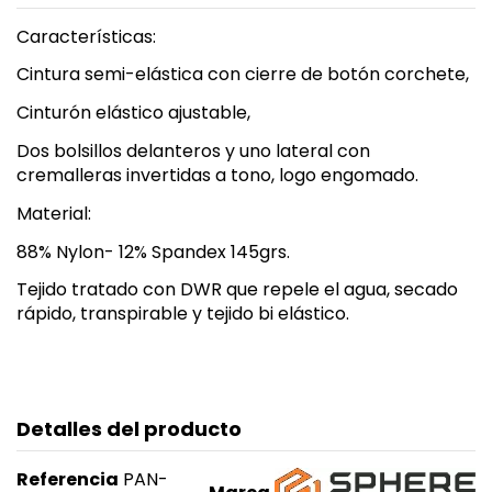
Características:
Cintura semi-elástica con cierre de botón corchete,
Cinturón elástico ajustable,
Dos bolsillos delanteros y uno lateral con
cremalleras invertidas a tono, logo engomado.
Material:
88% Nylon- 12% Spandex 145grs.
Tejido tratado con DWR que repele el agua, secado
rápido, transpirable y tejido bi elástico.
Detalles del producto
Referencia
PAN-