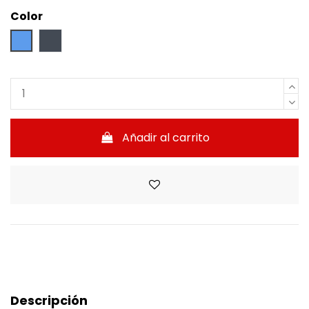
Color
Azul
Negro
Añadir al carrito
Descripción