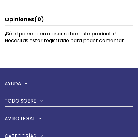
Opiniones
(0)
¡Sé el primero en opinar sobre este producto!
Necesitas estar registrado para poder comentar.
AYUDA
TODO SOBRE
AVISO LEGAL
CATEGORÍAS