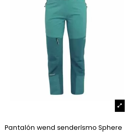
Pantalón wend senderismo Sphere