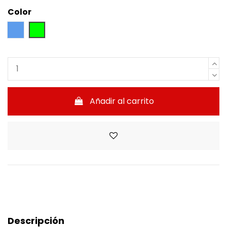
Color
Azul
Verde claro
Añadir al carrito
Descripción