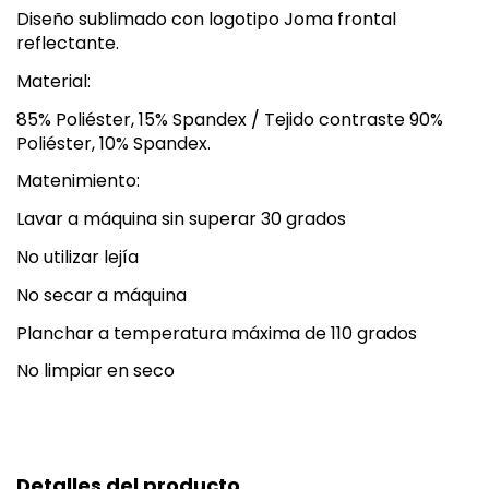
Diseño sublimado con logotipo Joma frontal
reflectante.
Material:
85% Poliéster, 15% Spandex / Tejido contraste 90%
Poliéster, 10% Spandex.
Matenimiento:
Lavar a máquina sin superar 30 grados
No utilizar lejía
No secar a máquina
Planchar a temperatura máxima de 110 grados
No limpiar en seco
Detalles del producto