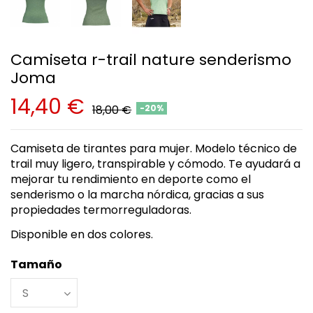
Camiseta r-trail nature senderismo
Joma
14,40 €
18,00 €
-20%
Camiseta de tirantes para mujer. Modelo técnico de
trail muy ligero, transpirable y cómodo. Te ayudará a
mejorar tu rendimiento en deporte como el
senderismo o la marcha nórdica, gracias a sus
propiedades termorreguladoras.
Disponible en dos colores.
Tamaño