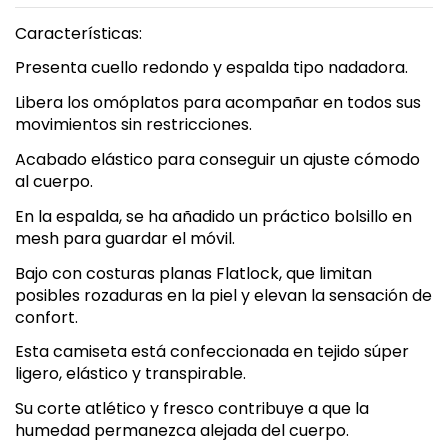
Características:
Presenta cuello redondo y espalda tipo nadadora.
Libera los omóplatos para acompañar en todos sus
movimientos sin restricciones.
Acabado elástico para conseguir un ajuste cómodo
al cuerpo.
En la espalda, se ha añadido un práctico bolsillo en
mesh para guardar el móvil.
Bajo con costuras planas Flatlock, que limitan
posibles rozaduras en la piel y elevan la sensación de
confort.
Esta camiseta está confeccionada en tejido súper
ligero, elástico y transpirable.
Su corte atlético y fresco contribuye a que la
humedad permanezca alejada del cuerpo.