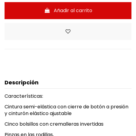
Añadir al carrito
Descripción
Características:
Cintura semi-elástica con cierre de botón a presión
y cinturón elástico ajustable
Cinco bolsillos con cremalleras invertidas
Pinzas en las rodillas,