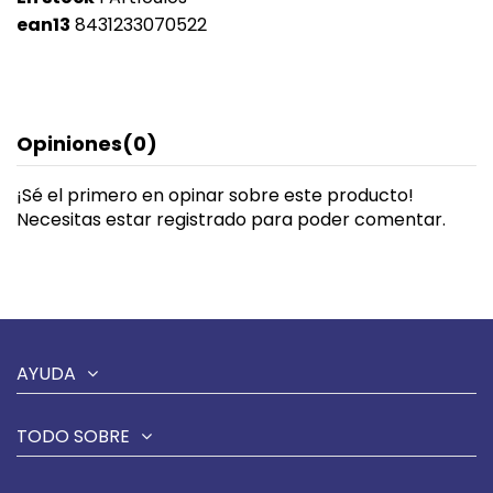
ean13
8431233070522
Opiniones
(0)
¡Sé el primero en opinar sobre este producto!
Necesitas estar registrado para poder comentar.
AYUDA
TODO SOBRE