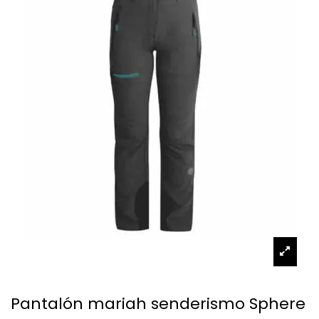
Pantalón mariah senderismo Sphere