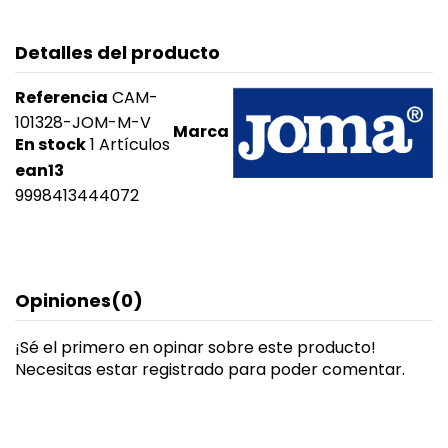
Detalles del producto
Referencia
CAM-
101328-JOM-M-V
Marca
En stock
1 Artículos
ean13
9998413444072
Opiniones
(0)
¡Sé el primero en opinar sobre este producto!
Necesitas estar registrado para poder comentar.