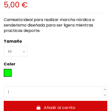
5,00 €
Camiseta ideal para realizar marcha nórdica o
senderismo diseñada para ser ligera mientras
practicas deporte.
Tamaño
Color
Verde claro
Añadir al carrito