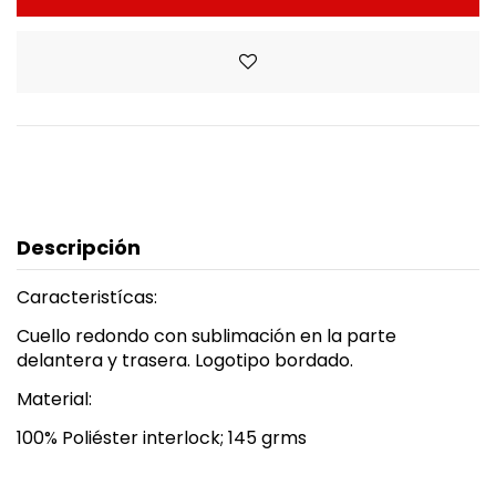
Descripción
Caracteristícas:
Cuello redondo con sublimación en la parte
delantera y trasera. Logotipo bordado.
Material:
100% Poliéster interlock; 145 grms