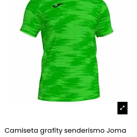
Camiseta grafity senderismo Joma