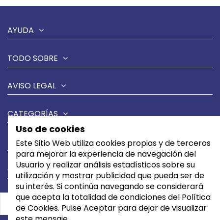
AYUDA
TODO SOBRE
AVISO LEGAL
CATEGORÍAS
Uso de cookies
MARCAS
Este Sitio Web utiliza cookies propias y de terceros
para mejorar la experiencia de navegación del
Usuario y realizar análisis estadísticos sobre su
CONTÁCTANOS
utilización y mostrar publicidad que pueda ser de
su interés. Si continúa navegando se considerará
que acepta la totalidad de condiciones del Política
de Cookies. Pulse Aceptar para dejar de visualizar
este mensaje.