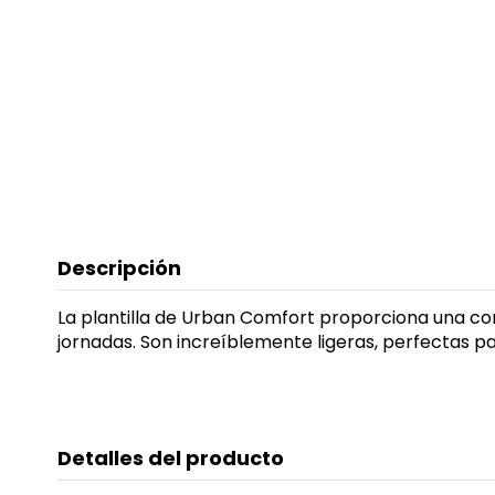
Descripción
La plantilla de Urban Comfort proporciona una co
jornadas. Son increíblemente ligeras, perfectas pa
Detalles del producto