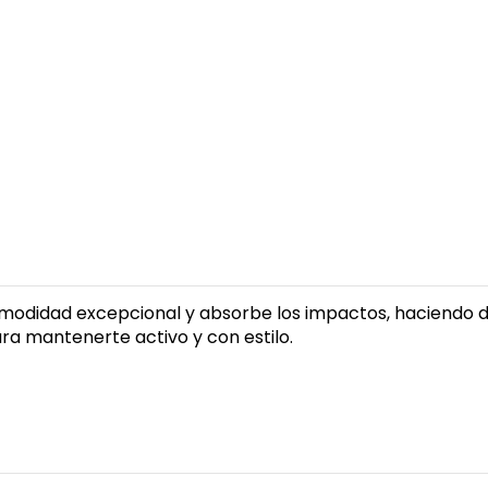
modidad excepcional y absorbe los impactos, haciendo de 
ra mantenerte activo y con estilo.