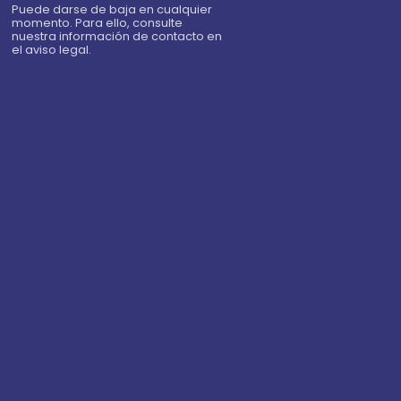
Puede darse de baja en cualquier
momento. Para ello, consulte
nuestra información de contacto en
el aviso legal.