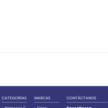
CATEGORÍAS
MARCAS
CONTÁCTANOS