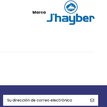
Marca