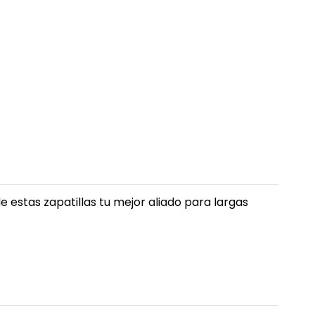
estas zapatillas tu mejor aliado para largas