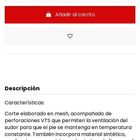
Añadir al carrito
Descripción
Características:
Corte elaborado en mesh, acompañado de
perforaciones VTS que permiten la ventilación del
sudor para que el pie se mantenga en temperatura
constante. También incorpora material sintético,