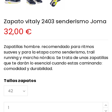
Zapato vitaly 2403 senderismo Joma
32,00 €
Zapatillas hombre. recomendado para ritmos
suaves y para la etapa como senderismo, trail
running y marcha nórdica. Se trata de unas zapatillas
que te darán lo esencial cuando estas caminando:
comodidad y durabilidad.
Tallas zapatos