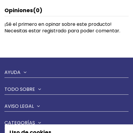
Opiniones
(0)
¡Sé el primero en opinar sobre este producto!
Necesitas estar registrado para poder comentar.
AYUDA
TODO SOBRE
AVISO LEGAL
CATEGORÍAS
Uso de cookies