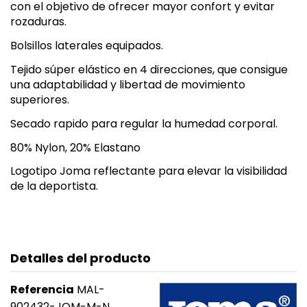
con el objetivo de ofrecer mayor confort y evitar
rozaduras.
Bolsillos laterales equipados.
Tejido súper elástico en 4 direcciones, que consigue
una adaptabilidad y libertad de movimiento
superiores.
Secado rapido para regular la humedad corporal.
80% Nylon, 20% Elastano
Logotipo Joma reflectante para elevar la visibilidad
de la deportista.
Detalles del producto
Referencia
MAL-
902432-JOM-M-N