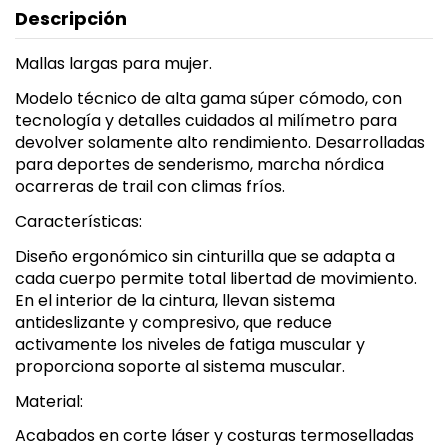
Descripción
Mallas largas para mujer.
Modelo técnico de alta gama súper cómodo, con
tecnología y detalles cuidados al milímetro para
devolver solamente alto rendimiento. Desarrolladas
para deportes de senderismo, marcha nórdica
ocarreras de trail con climas fríos.
Características:
Diseño ergonómico sin cinturilla que se adapta a
cada cuerpo permite total libertad de movimiento.
En el interior de la cintura, llevan sistema
antideslizante y compresivo, que reduce
activamente los niveles de fatiga muscular y
proporciona soporte al sistema muscular.
Material:
Acabados en corte láser y costuras termoselladas